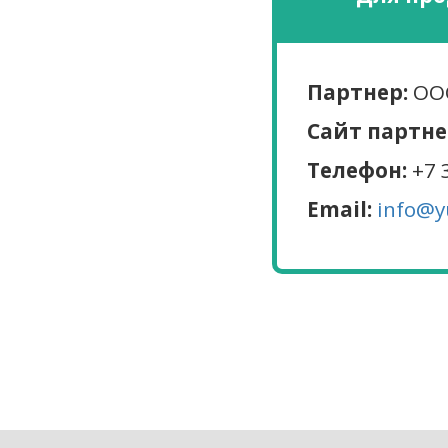
Партнер:
ООО
Сайт партне
Телефон:
+7 
Email:
info@y